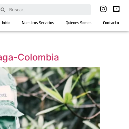
Inicio
Nuestros Servicios
Quienes Somos
Contacto
laga-Colombia