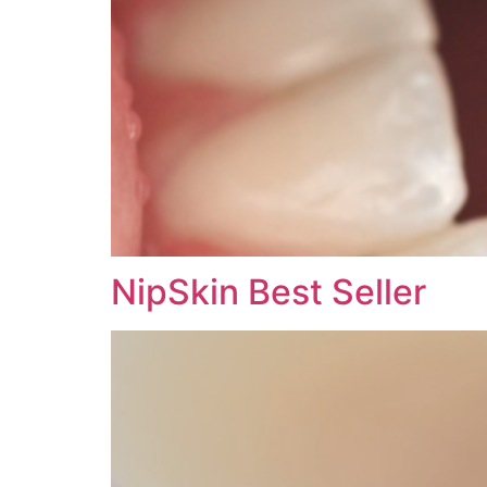
NipSkin Best Seller