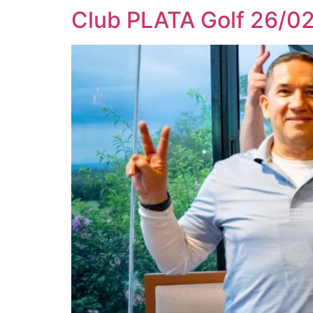
Club PLATA Golf 26/0