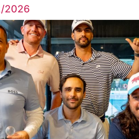
2/2026