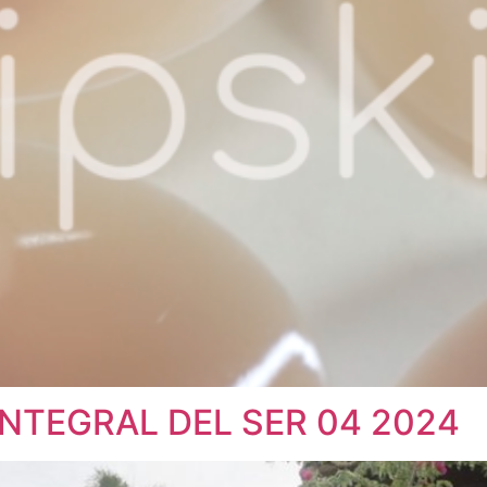
NTEGRAL DEL SER 04 2024