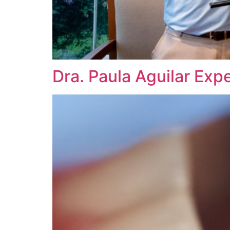
Dra. Paula Aguilar Exp