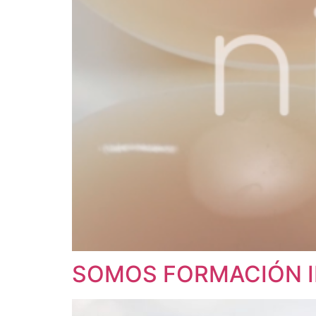
SOMOS FORMACIÓN I