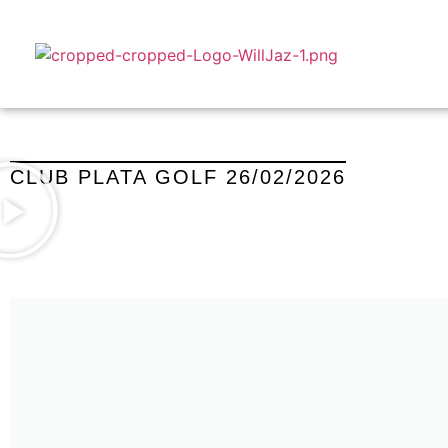
CLUB PLATA GOLF 26/02/2026