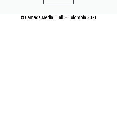
© Camada Media | Cali – Colombia 2021