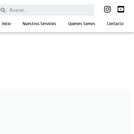
Inicio
Nuestros Servicios
Quienes Somos
Contacto