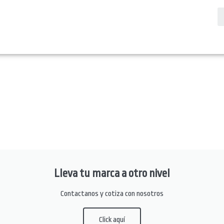
Lleva tu marca a otro nivel
Contactanos y cotiza con nosotros
Click aquí