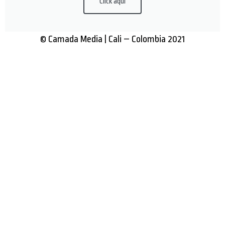
Click aquí
© Camada Media | Cali – Colombia 2021