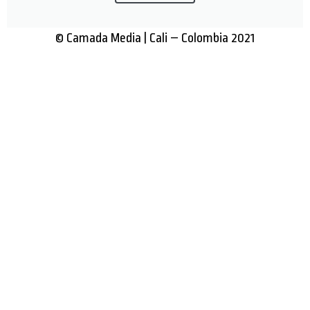
© Camada Media | Cali – Colombia 2021