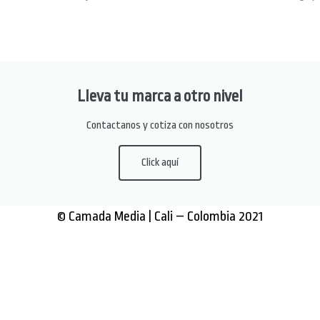
Lleva tu marca a otro nivel
Contactanos y cotiza con nosotros
Click aquí
© Camada Media | Cali – Colombia 2021