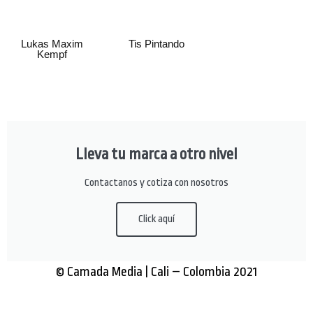
Lukas Maxim
Tis Pintando
Kempf
Lleva tu marca a otro nivel
Contactanos y cotiza con nosotros
Click aquí
© Camada Media | Cali – Colombia 2021