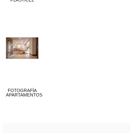
FOTOGRAFÍA
APARTAMENTOS