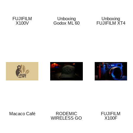
FUJIFILM
Unboxing
Unboxing
X100V
Godox ML 60
FUJIFILM XT4
Macaco Café
RODEMIC
FUJIFILM
WIRELESS GO
X100F